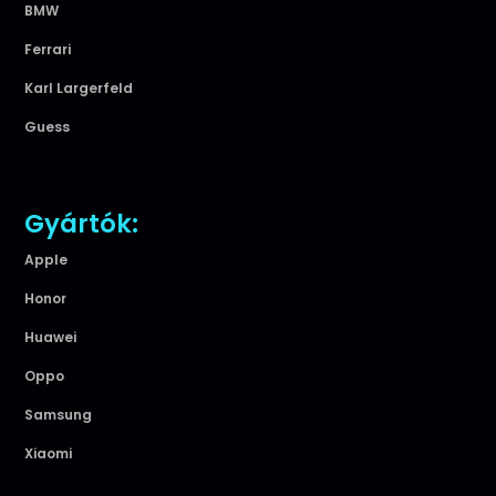
BMW
Ferrari
Karl Largerfeld
Guess
Gyártók:
Apple
Honor
Huawei
Oppo
Samsung
Xiaomi