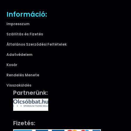
Információ:
Impresszum
Szállítás és Fizetés
Általános Szerződési Feltételek
Adatvédelem
Kosár
Rendelés Menete
Visszaküldés
Partnerünk:
Fizetés: