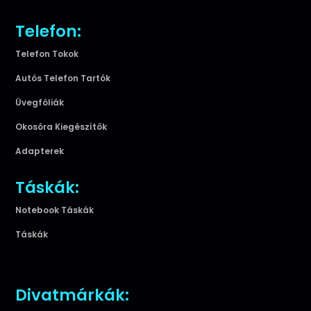
Telefon:
Telefon Tokok
Autós Telefon Tartók
Üvegfóliák
Okosóra Kiegészítők
Adapterek
Táskák:
Notebook Táskák
Táskák
Divatmárkák: