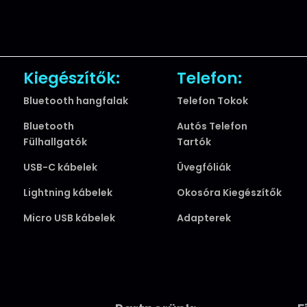
Kiegészítők:
Telefon:
Bluetooth hangfalak
Telefon Tokok
Bluetooth
Autós Telefon
Fülhallgatók
Tartók
USB-C kábelek
Üvegfóliák
Lightning kábelek
Okosóra Kiegészítők
Micro USB kábelek
Adapterek