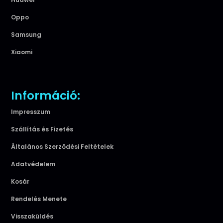
Oppo
Samsung
Xiaomi
Információ:
Impresszum
Szállítás és Fizetés
Általános Szerződési Feltételek
Adatvédelem
Kosár
Rendelés Menete
Visszaküldés