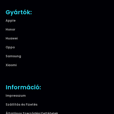
Gyártók:
Apple
Honor
Huawei
Oppo
Samsung
Xiaomi
Információ:
Impresszum
Szállítás és Fizetés
Általános Szerződési Feltételek