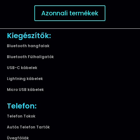
Azonnali termékek
Kiegészítők:
Bluetooth hangfalak
Bluetooth Fülhallgatók
USB-C kábelek
Lightning kábelek
Micro USB kábelek
Telefon:
Telefon Tokok
Autós Telefon Tartók
Üvegfóliák