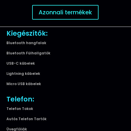
Azonnali termékek
Kiegészítők:
Bluetooth hangfalak
Bluetooth Fülhallgatók
USB-C kábelek
Lightning kábelek
Micro USB kábelek
Telefon:
Telefon Tokok
Autós Telefon Tartók
Üvegfóliák