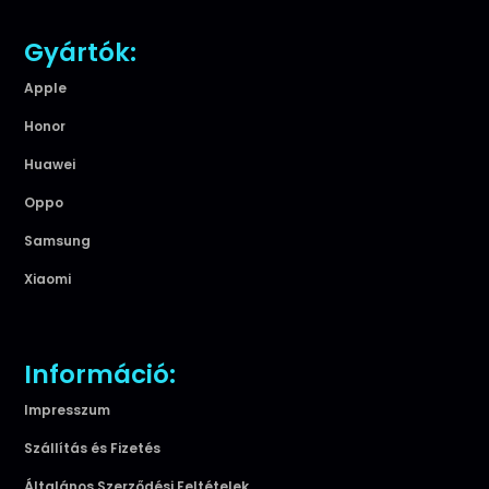
Gyártók:
Apple
Honor
Huawei
Oppo
Samsung
Xiaomi
Információ:
Impresszum
Szállítás és Fizetés
Általános Szerződési Feltételek