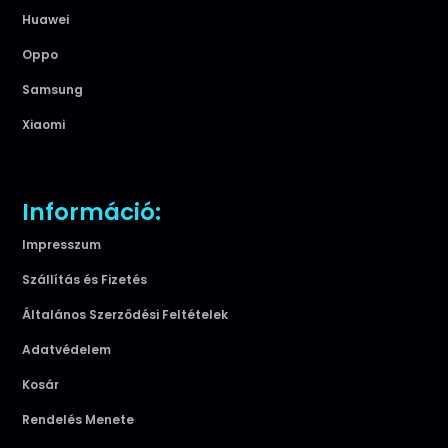
Huawei
Oppo
Samsung
Xiaomi
Információ:
Impresszum
Szállítás és Fizetés
Általános Szerződési Feltételek
Adatvédelem
Kosár
Rendelés Menete