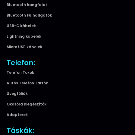
Bluetooth hangfalak
Bluetooth Fülhallgatók
USB-C kábelek
Lightning kábelek
Micro USB kábelek
Telefon:
Telefon Tokok
Autós Telefon Tartók
Üvegfóliák
Okosóra Kiegészítők
Adapterek
Táskák: