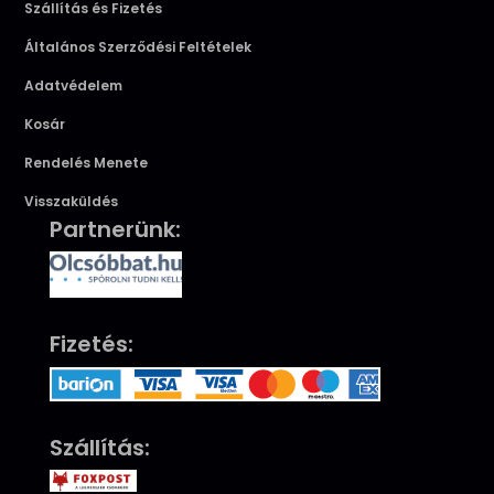
Szállítás és Fizetés
Általános Szerződési Feltételek
Adatvédelem
Kosár
Rendelés Menete
Visszaküldés
Partnerünk:
Fizetés:
Szállítás: