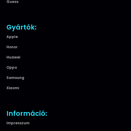
Guess
Gyártók:
Apple
Honor
Huawei
Oppo
Samsung
Xiaomi
Információ:
Impresszum