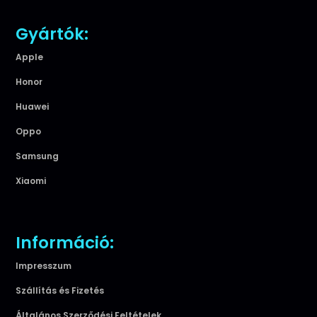
Gyártók:
Apple
Honor
Huawei
Oppo
Samsung
Xiaomi
Információ:
Impresszum
Szállítás és Fizetés
Általános Szerződési Feltételek