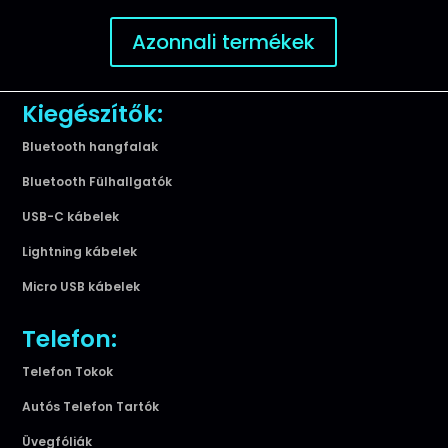
Azonnali termékek
Kiegészítők:
Bluetooth hangfalak
Bluetooth Fülhallgatók
USB-C kábelek
Lightning kábelek
Micro USB kábelek
Telefon:
Telefon Tokok
Autós Telefon Tartók
Üvegfóliák