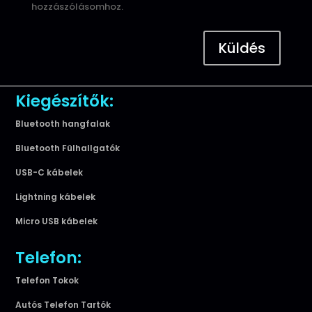
hozzászólásomhoz.
Küldés
Kiegészítők:
Bluetooth hangfalak
Bluetooth Fülhallgatók
USB-C kábelek
Lightning kábelek
Micro USB kábelek
Telefon:
Telefon Tokok
Autós Telefon Tartók