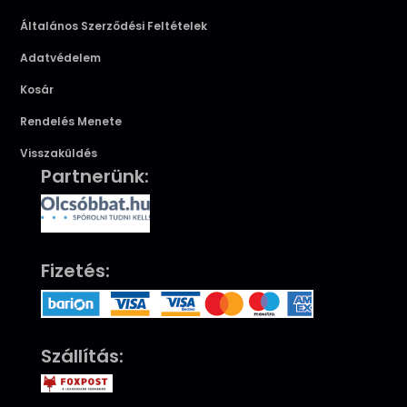
Általános Szerződési Feltételek
Adatvédelem
Kosár
Rendelés Menete
Visszaküldés
Partnerünk:
Fizetés:
Szállítás: