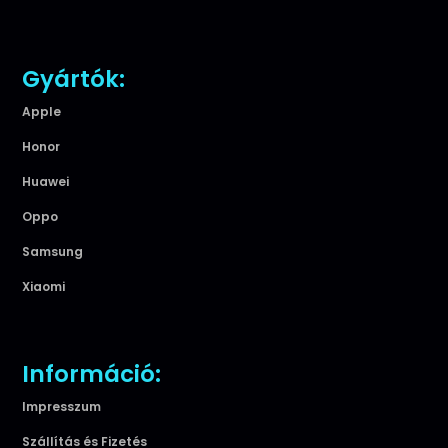
Gyártók:
Apple
Honor
Huawei
Oppo
Samsung
Xiaomi
Információ:
Impresszum
Szállítás és Fizetés