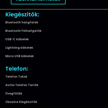
Kiegészítők:
Bluetooth hangfalak
Bluetooth Fülhallgatók
USB-C kábelek
Lightning kábelek
Micro USB kábelek
Telefon:
Telefon Tokok
Autós Telefon Tartók
Üvegfóliák
Okosóra Kiegészítők