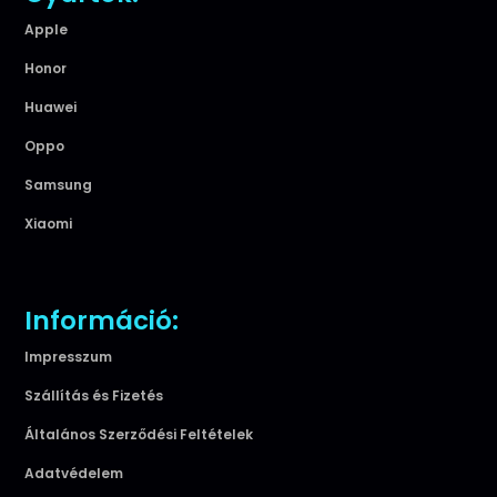
Apple
Honor
Huawei
Oppo
Samsung
Xiaomi
Információ:
Impresszum
Szállítás és Fizetés
Általános Szerződési Feltételek
Adatvédelem