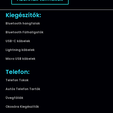
Kiegészítők:
Bluetooth hangfalak
Bluetooth Fülhallgatók
USB-C kábelek
Lightning kábelek
Micro USB kábelek
Telefon:
Telefon Tokok
Autós Telefon Tartók
Üvegfóliák
Okosóra Kiegészítők