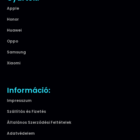
Apple
Honor
Huawei
Oppo
Samsung
Xiaomi
Információ:
Impresszum
Szállítás és Fizetés
Általános Szerződési Feltételek
Adatvédelem