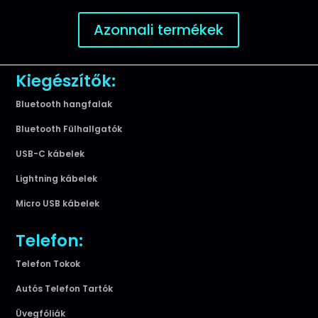
Azonnali termékek
Kiegészítők:
Bluetooth hangfalak
Bluetooth Fülhallgatók
USB-C kábelek
Lightning kábelek
Micro USB kábelek
Telefon:
Telefon Tokok
Autós Telefon Tartók
Üvegfóliák