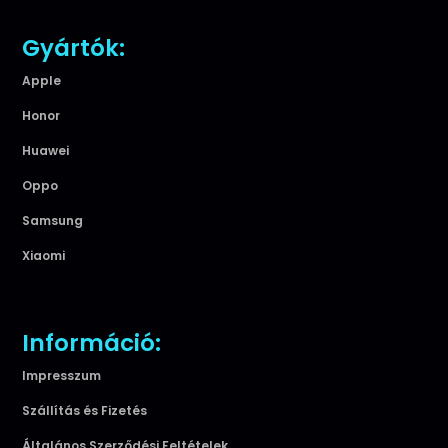
Gyártók:
Apple
Honor
Huawei
Oppo
Samsung
Xiaomi
Információ:
Impresszum
Szállítás és Fizetés
Általános Szerződési Feltételek