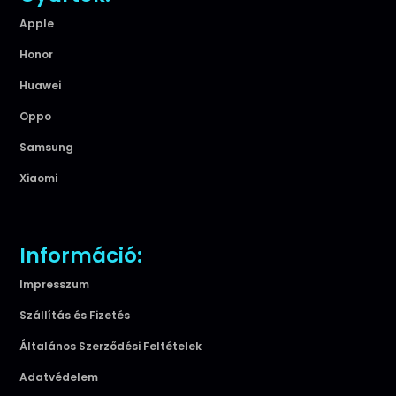
Apple
Honor
Huawei
Oppo
Samsung
Xiaomi
Információ:
Impresszum
Szállítás és Fizetés
Általános Szerződési Feltételek
Adatvédelem