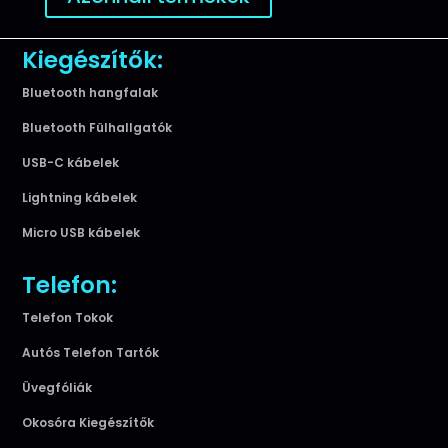
Kiegészítők:
Bluetooth hangfalak
Bluetooth Fülhallgatók
USB-C kábelek
Lightning kábelek
Micro USB kábelek
Telefon:
Telefon Tokok
Autós Telefon Tartók
Üvegfóliák
Okosóra Kiegészítők