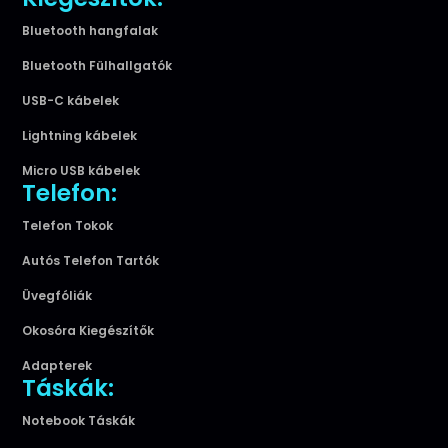
Bluetooth hangfalak
Bluetooth Fülhallgatók
USB-C kábelek
Lightning kábelek
Micro USB kábelek
Telefon:
Telefon Tokok
Autós Telefon Tartók
Üvegfóliák
Okosóra Kiegészítők
Adapterek
Táskák:
Notebook Táskák