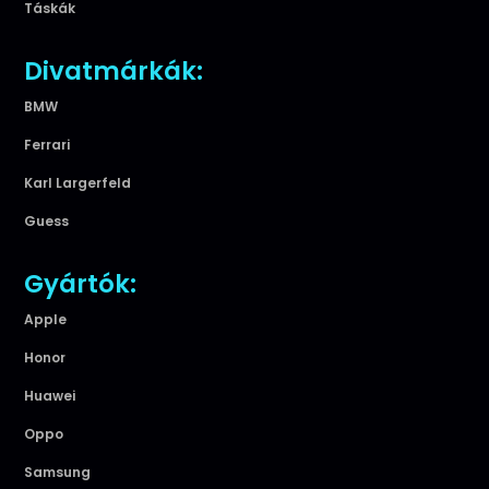
Táskák
Divatmárkák:
BMW
Ferrari
Karl Largerfeld
Guess
Gyártók:
Apple
Honor
Huawei
Oppo
Samsung