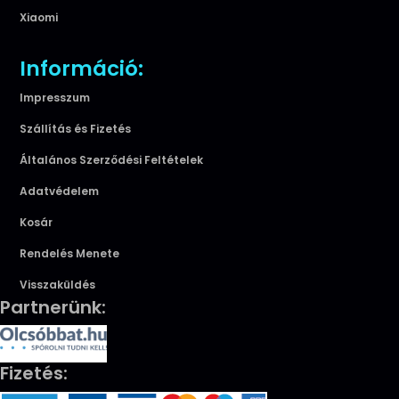
Xiaomi
Információ:
Impresszum
Szállítás és Fizetés
Általános Szerződési Feltételek
Adatvédelem
Kosár
Rendelés Menete
Visszaküldés
Partnerünk:
Fizetés: