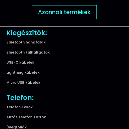
Azonnali termékek
Kiegészítők:
Bluetooth hangfalak
Bluetooth Fülhallgatók
USB-C kábelek
Lightning kábelek
Micro USB kábelek
Telefon:
Telefon Tokok
Autós Telefon Tartók
Üvegfóliák