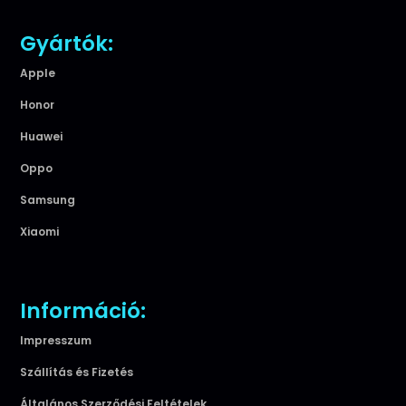
Gyártók:
Apple
Honor
Huawei
Oppo
Samsung
Xiaomi
Információ:
Impresszum
Szállítás és Fizetés
Általános Szerződési Feltételek