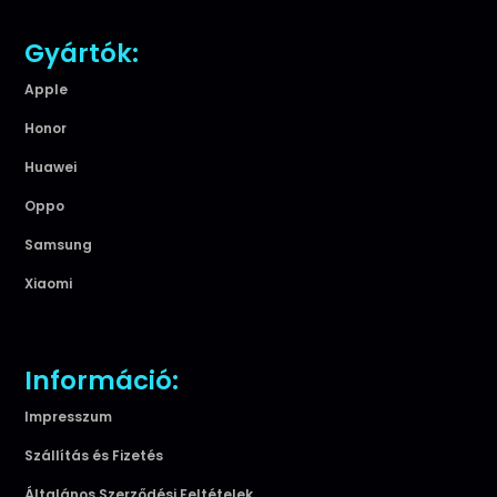
Gyártók:
Apple
Honor
Huawei
Oppo
Samsung
Xiaomi
Információ:
Impresszum
Szállítás és Fizetés
Általános Szerződési Feltételek