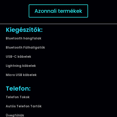
Azonnali termékek
Kiegészítők:
Bluetooth hangfalak
Bluetooth Fülhallgatók
USB-C kábelek
Lightning kábelek
Micro USB kábelek
Telefon:
Telefon Tokok
Autós Telefon Tartók
Üvegfóliák