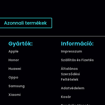
Azonnali termékek
Gyártók:
Információ:
Apple
Impresszum
Honor
Szállítás és Fizetés
Huawei
Általános
Szerződési
Oppo
Feltételek
Samsung
Adatvédelem
Xiaomi
Kosár