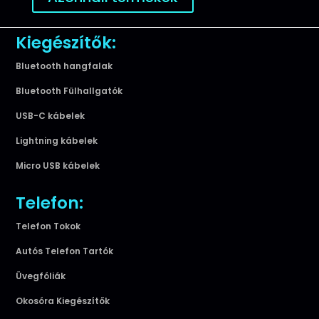
Kiegészítők:
Bluetooth hangfalak
Bluetooth Fülhallgatók
USB-C kábelek
Lightning kábelek
Micro USB kábelek
Telefon:
Telefon Tokok
Autós Telefon Tartók
Üvegfóliák
Okosóra Kiegészítők