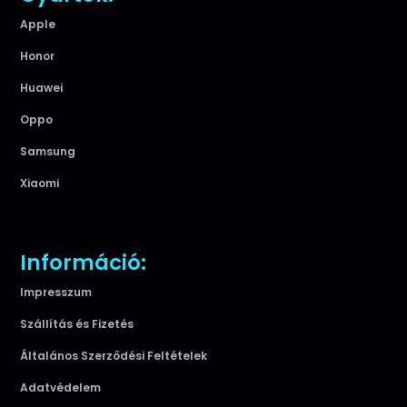
Apple
Honor
Huawei
Oppo
Samsung
Xiaomi
Információ:
Impresszum
Szállítás és Fizetés
Általános Szerződési Feltételek
Adatvédelem