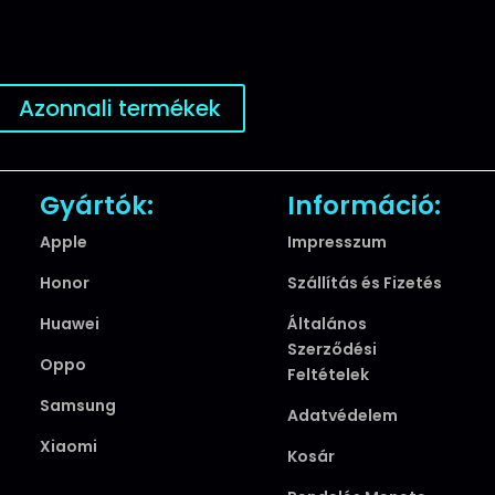
Azonnali termékek
Gyártók:
Információ:
Apple
Impresszum
Honor
Szállítás és Fizetés
Huawei
Általános
Szerződési
Oppo
Feltételek
Samsung
Adatvédelem
Xiaomi
Kosár