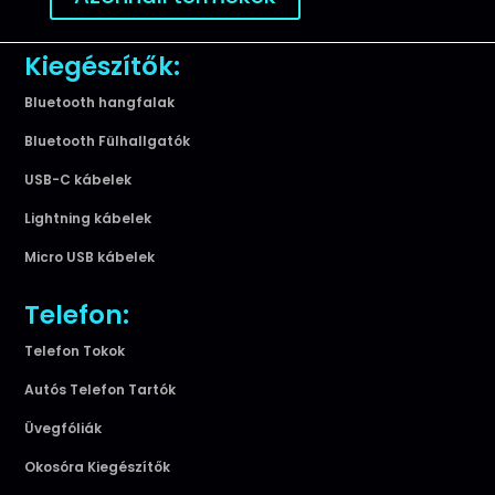
Kiegészítők:
Bluetooth hangfalak
Bluetooth Fülhallgatók
USB-C kábelek
Lightning kábelek
Micro USB kábelek
Telefon:
Telefon Tokok
Autós Telefon Tartók
Üvegfóliák
Okosóra Kiegészítők