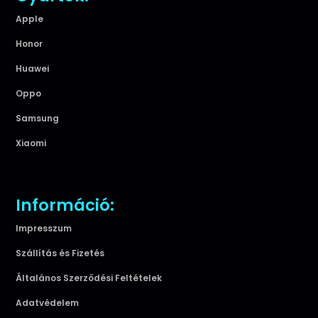
Apple
Honor
Huawei
Oppo
Samsung
Xiaomi
Információ:
Impresszum
Szállítás és Fizetés
Általános Szerződési Feltételek
Adatvédelem