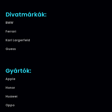
Divatmárkák:
BMW
Ferrari
Karl Largerfeld
Guess
Gyártók:
Apple
Honor
Huawei
Oppo