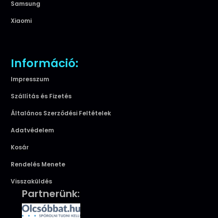
Samsung
Xiaomi
Információ:
Impresszum
Szállítás és Fizetés
Általános Szerződési Feltételek
Adatvédelem
Kosár
Rendelés Menete
Visszaküldés
Partnerünk: