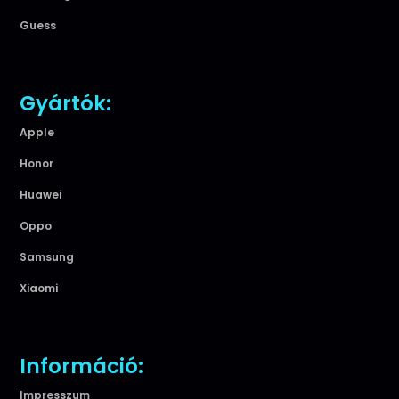
Guess
Gyártók:
Apple
Honor
Huawei
Oppo
Samsung
Xiaomi
Információ:
Impresszum