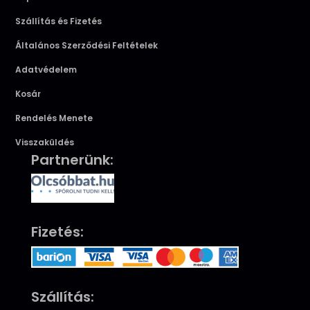
Szállítás és Fizetés
Általános Szerződési Feltételek
Adatvédelem
Kosár
Rendelés Menete
Visszaküldés
Partnerünk:
Fizetés:
Szállítás: