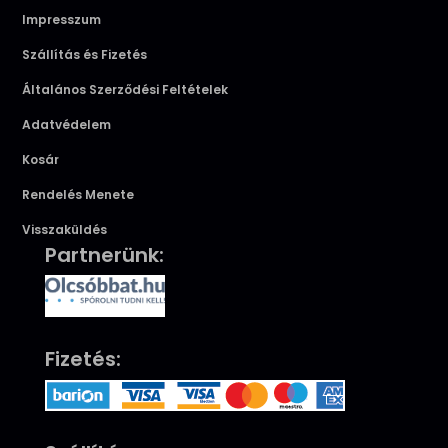
Impresszum
Szállítás és Fizetés
Általános Szerződési Feltételek
Adatvédelem
Kosár
Rendelés Menete
Visszaküldés
Partnerünk:
Fizetés: