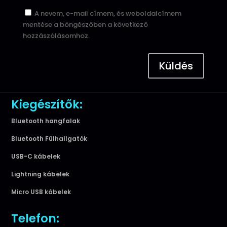
A nevem, e-mail címem, és weboldalcímem
mentése a böngészőben a következő
hozzászólásomhoz.
Küldés
Kiegészítők:
Bluetooth hangfalak
Bluetooth Fülhallgatók
USB-C kábelek
Lightning kábelek
Micro USB kábelek
Telefon: