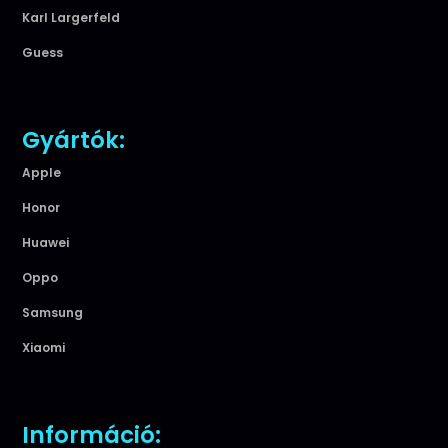
Karl Largerfeld
Guess
Gyártók:
Apple
Honor
Huawei
Oppo
Samsung
Xiaomi
Információ: