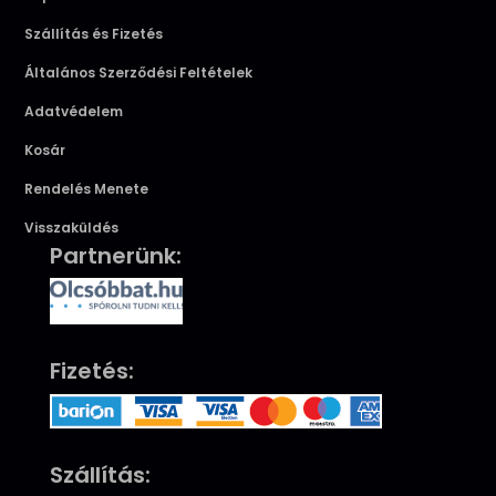
Szállítás és Fizetés
Általános Szerződési Feltételek
Adatvédelem
Kosár
Rendelés Menete
Visszaküldés
Partnerünk:
Fizetés:
Szállítás: