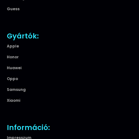
Guess
Gyártók:
Apple
Honor
Huawei
Oppo
Samsung
Xiaomi
Információ:
Impresszum