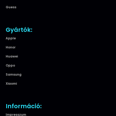
Guess
Gyártók:
Apple
Honor
Huawei
Oppo
Samsung
Xiaomi
Információ:
Impresszum