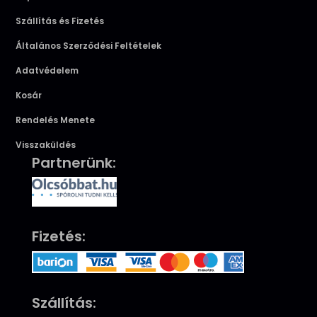
Szállítás és Fizetés
Általános Szerződési Feltételek
Adatvédelem
Kosár
Rendelés Menete
Visszaküldés
Partnerünk:
Fizetés:
Szállítás: