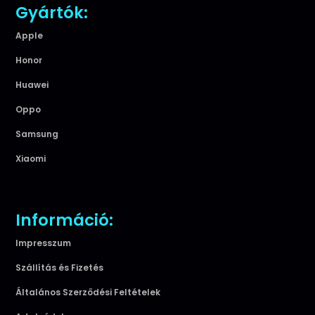
Gyártók:
Apple
Honor
Huawei
Oppo
Samsung
Xiaomi
Információ:
Impresszum
Szállítás és Fizetés
Általános Szerződési Feltételek