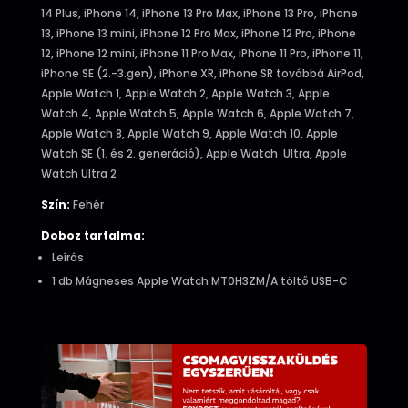
14 Plus, iPhone 14, iPhone 13 Pro Max, iPhone 13 Pro, iPhone
13, iPhone 13 mini, iPhone 12 Pro Max, iPhone 12 Pro, iPhone
12, iPhone 12 mini, iPhone 11 Pro Max, iPhone 11 Pro, iPhone 11,
iPhone SE (2.-3.gen), iPhone XR, iPhone SR továbbá AirPod,
Apple Watch 1, Apple Watch 2, Apple Watch 3, Apple
Watch 4, Apple Watch 5, Apple Watch 6, Apple Watch 7,
Apple Watch 8, Apple Watch 9, Apple Watch 10, Apple
Watch SE (1. és 2. generáció), Apple Watch Ultra, Apple
Watch Ultra 2
Szín:
Fehér
Doboz tartalma:
Leírás
1 db Mágneses Apple Watch MT0H3ZM/A töltő USB-C