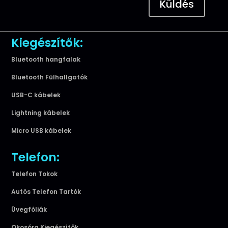
Küldés
Kiegészítők:
Bluetooth hangfalak
Bluetooth Fülhallgatók
USB-C kábelek
Lightning kábelek
Micro USB kábelek
Telefon:
Telefon Tokok
Autós Telefon Tartók
Üvegfóliák
Okosóra Kiegészítők