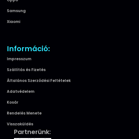
Samsung
Xiaomi
Információ:
Impresszum
Szállítás és Fizetés
Általános Szerződési Feltételek
Adatvédelem
Kosár
Rendelés Menete
Visszaküldés
Partnerünk: