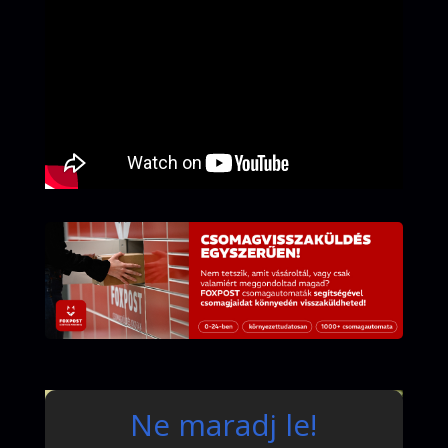
Ne maradj le!