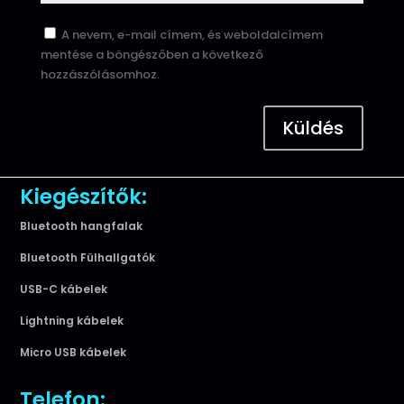
A nevem, e-mail címem, és weboldalcímem
mentése a böngészőben a következő
hozzászólásomhoz.
Küldés
Kiegészítők:
Bluetooth hangfalak
Bluetooth Fülhallgatók
USB-C kábelek
Lightning kábelek
Micro USB kábelek
Telefon: