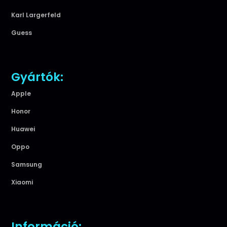
Karl Largerfeld
Guess
Gyártók:
Apple
Honor
Huawei
Oppo
Samsung
Xiaomi
Információ: