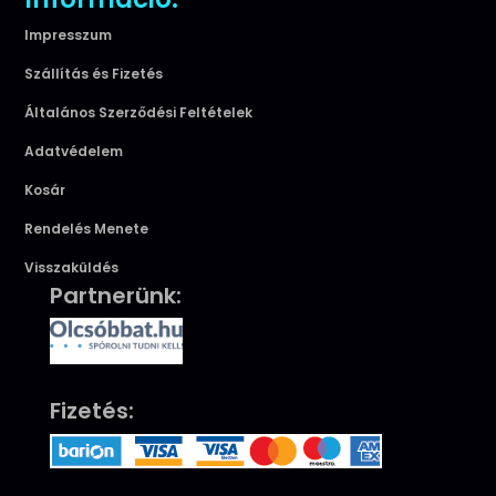
Impresszum
Szállítás és Fizetés
Általános Szerződési Feltételek
Adatvédelem
Kosár
Rendelés Menete
Visszaküldés
Partnerünk:
Fizetés: