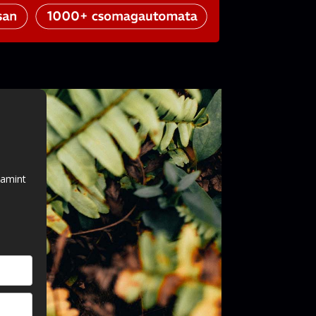
lamint