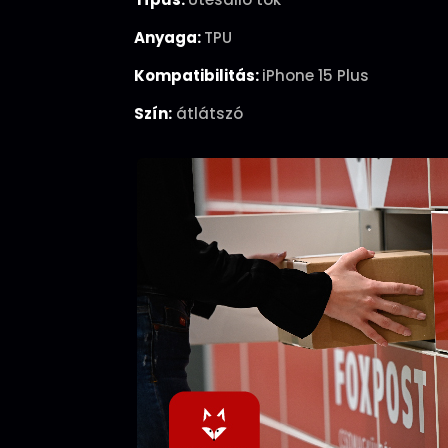
Anyaga:
TPU
Kompatibilitás:
iPhone 15 Plus
Szín:
átlátszó