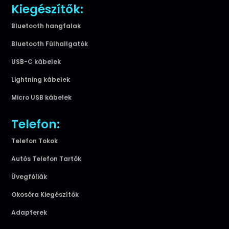
Kiegészítők:
Bluetooth hangfalak
Bluetooth Fülhallgatók
USB-C kábelek
Lightning kábelek
Micro USB kábelek
Telefon:
Telefon Tokok
Autós Telefon Tartók
Üvegfóliák
Okosóra Kiegészítők
Adapterek