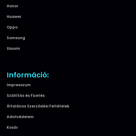
Honor
Huawei
Oppo
Samsung
Xiaomi
Információ:
Impresszum
Szállítás és Fizetés
Általános Szerződési Feltételek
Adatvédelem
Kosár