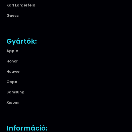
Karl Largerfeld
Guess
Gyártók:
Apple
Honor
Huawei
Oppo
Samsung
Xiaomi
Információ: