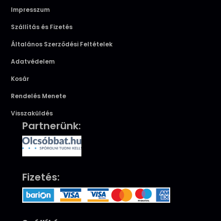
Impresszum
Szállítás és Fizetés
Általános Szerződési Feltételek
Adatvédelem
Kosár
Rendelés Menete
Visszaküldés
Partnerünk:
Fizetés: