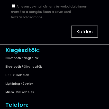
A nevem, e-mail címem, és weboldalcímem
mentése a böngészőben a következő
hozzászólásomhoz.
Küldés
Kiegészítők:
Bluetooth hangfalak
Bluetooth Fülhallgatók
USB-C kábelek
Lightning kábelek
Micro USB kábelek
Telefon: