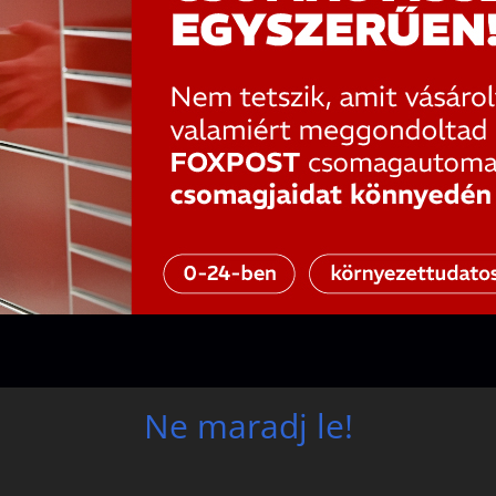
Ne maradj le!