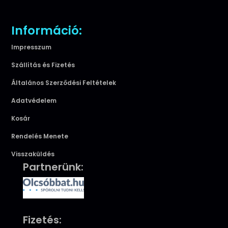
Információ:
Impresszum
Szállítás és Fizetés
Általános Szerződési Feltételek
Adatvédelem
Kosár
Rendelés Menete
Visszaküldés
Partnerünk:
Fizetés: