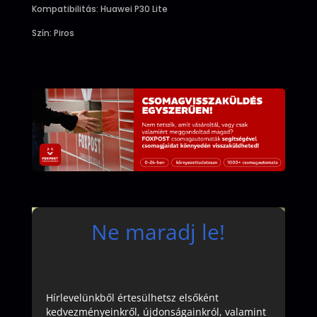
Kompatibilitás: Huawei P30 Lite
Szín: Piros
Ne maradj le!
Hírlevelünkből értesülhetsz elsőként
kedvezményeinkről, újdonságainkról, valamint