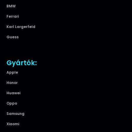
BMW
Ferrari
Karl Largerfeld
Guess
Gyártók:
Apple
Honor
Huawei
Oppo
Samsung
Xiaomi