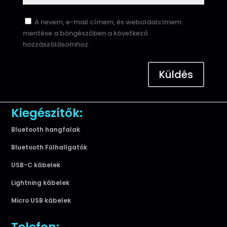
A nevem, e-mail címem, és weboldalcímem
mentése a böngészőben a következő
hozzászólásomhoz.
Küldés
Kiegészítők:
Bluetooth hangfalak
Bluetooth Fülhallgatók
USB-C kábelek
Lightning kábelek
Micro USB kábelek