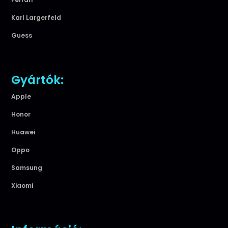
Karl Largerfeld
Guess
Gyártók:
Apple
Honor
Huawei
Oppo
Samsung
Xiaomi