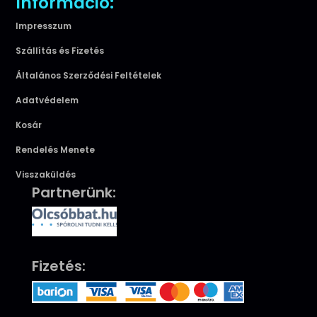
Információ:
Impresszum
Szállítás és Fizetés
Általános Szerződési Feltételek
Adatvédelem
Kosár
Rendelés Menete
Visszaküldés
Partnerünk:
Fizetés: