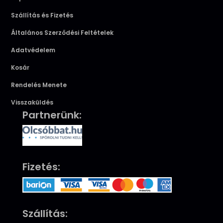
Szállítás és Fizetés
Általános Szerződési Feltételek
Adatvédelem
Kosár
Rendelés Menete
Visszaküldés
Partnerünk:
Fizetés:
Szállítás: