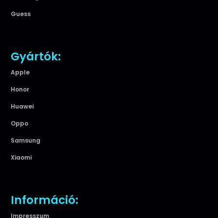
Guess
Gyártók:
Apple
Honor
Huawei
Oppo
Samsung
Xiaomi
Információ:
Impresszum