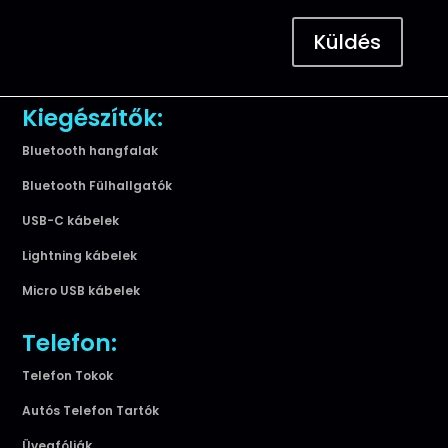
Küldés
Kiegészítők:
Bluetooth hangfalak
Bluetooth Fülhallgatók
USB-C kábelek
Lightning kábelek
Micro USB kábelek
Telefon:
Telefon Tokok
Autós Telefon Tartók
Üvegfóliák