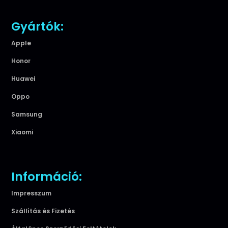
Gyártók:
Apple
Honor
Huawei
Oppo
Samsung
Xiaomi
Információ:
Impresszum
Szállítás és Fizetés