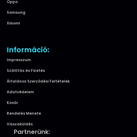
Oppo
Samsung
Xiaomi
Információ:
Impresszum
Szállítás és Fizetés
Általános Szerződési Feltételek
Adatvédelem
Kosár
Rendelés Menete
Visszaküldés
Partnerünk: