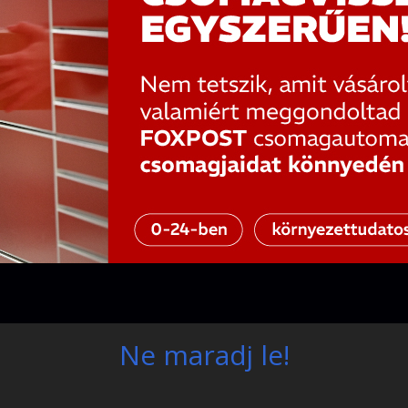
Ne maradj le!