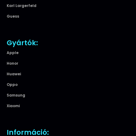
Karl Largerfeld
Guess
Gyártók:
Apple
Honor
Huawei
Oppo
Samsung
Xiaomi
Információ: