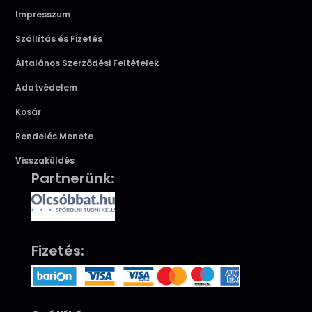
Impresszum
Szállítás és Fizetés
Általános Szerződési Feltételek
Adatvédelem
Kosár
Rendelés Menete
Visszaküldés
Partnerünk:
Fizetés: