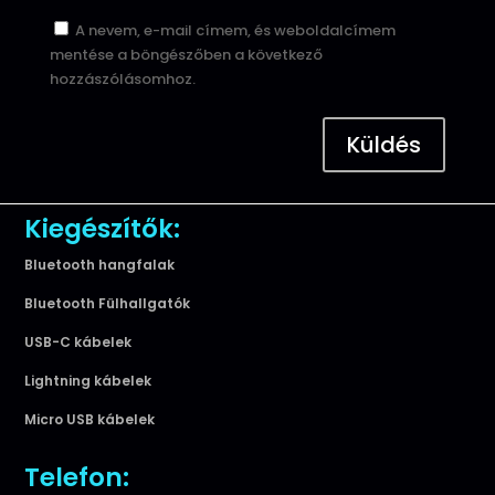
A nevem, e-mail címem, és weboldalcímem
mentése a böngészőben a következő
hozzászólásomhoz.
Küldés
Kiegészítők:
Bluetooth hangfalak
Bluetooth Fülhallgatók
USB-C kábelek
Lightning kábelek
Micro USB kábelek
Telefon: