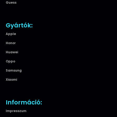
Guess
Gyártók:
Apple
Honor
Huawei
Oppo
Samsung
Xiaomi
Információ:
Impresszum