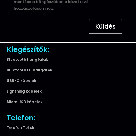
mentése a böngészőben a következő
hozzászólásomhoz.
Küldés
Kiegészítők:
Bluetooth hangfalak
Bluetooth Fülhallgatók
USB-C kábelek
Lightning kábelek
Micro USB kábelek
Telefon:
Telefon Tokok