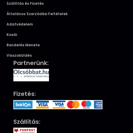
Szállítás és Fizetés
Általános Szerződési Feltételek
Adatvédelem
Kosár
Rendelés Menete
Visszaküldés
Partnerünk:
Fizetés:
Szállítás: