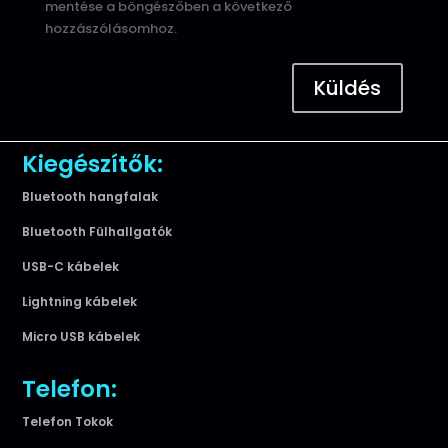
mentése a böngészőben a következő
hozzászólásomhoz.
Küldés
Kiegészítők:
Bluetooth hangfalak
Bluetooth Fülhallgatók
USB-C kábelek
Lightning kábelek
Micro USB kábelek
Telefon:
Telefon Tokok