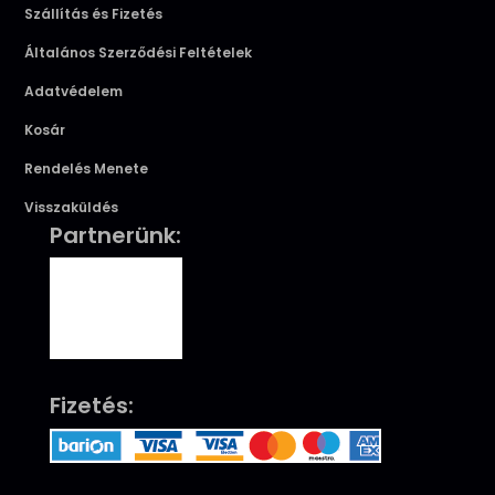
Szállítás és Fizetés
Általános Szerződési Feltételek
Adatvédelem
Kosár
Rendelés Menete
Visszaküldés
Partnerünk:
Fizetés: