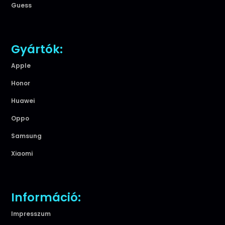
Guess
Gyártók:
Apple
Honor
Huawei
Oppo
Samsung
Xiaomi
Információ:
Impresszum