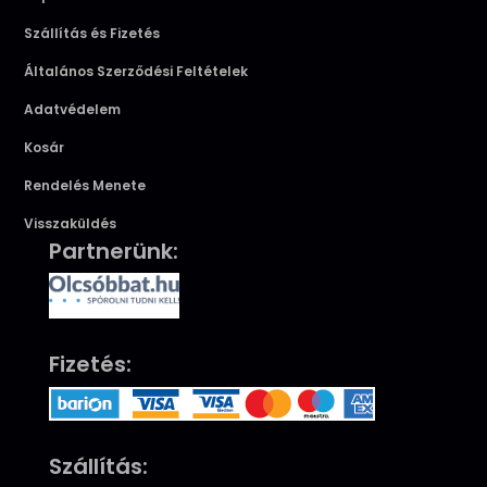
Szállítás és Fizetés
Általános Szerződési Feltételek
Adatvédelem
Kosár
Rendelés Menete
Visszaküldés
Partnerünk:
Fizetés:
Szállítás: