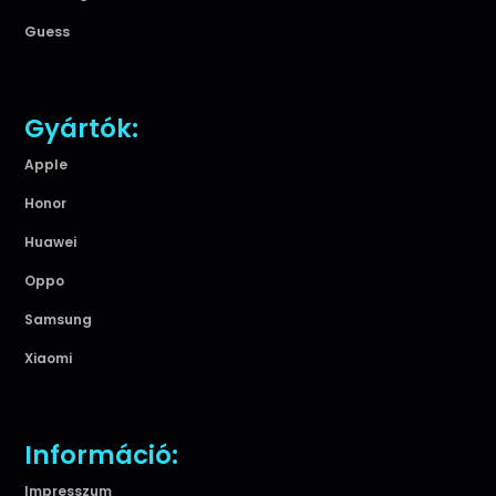
Guess
Gyártók:
Apple
Honor
Huawei
Oppo
Samsung
Xiaomi
Információ:
Impresszum