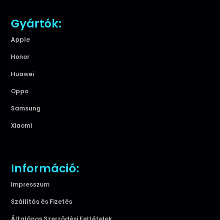
Gyártók:
Apple
Honor
Huawei
Oppo
Samsung
Xiaomi
Információ:
Impresszum
Szállítás és Fizetés
Általános Szerződési Feltételek