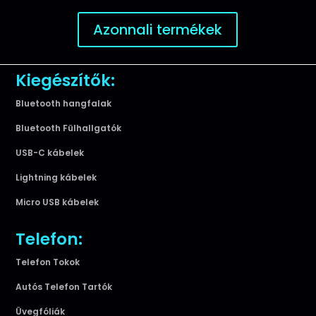
Azonnali termékek
Kiegészítők:
Bluetooth hangfalak
Bluetooth Fülhallgatók
USB-C kábelek
Lightning kábelek
Micro USB kábelek
Telefon:
Telefon Tokok
Autós Telefon Tartók
Üvegfóliák