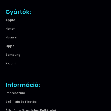
Gyártók:
Apple
Honor
Huawei
Oppo
Samsung
Xiaomi
Információ:
Impresszum
Szállítás és Fizetés
Általános Szerződési Feltételek