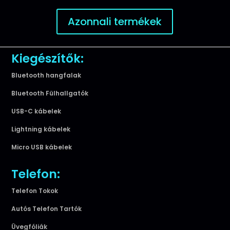
Azonnali termékek
Kiegészítők:
Bluetooth hangfalak
Bluetooth Fülhallgatók
USB-C kábelek
Lightning kábelek
Micro USB kábelek
Telefon:
Telefon Tokok
Autós Telefon Tartók
Üvegfóliák