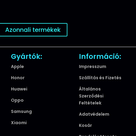
Azonnali termékek
Gyártók:
Információ:
Apple
Impresszum
Honor
Szállítás és Fizetés
Huawei
Általános
Szerződési
Oppo
Feltételek
Samsung
Adatvédelem
Xiaomi
Kosár