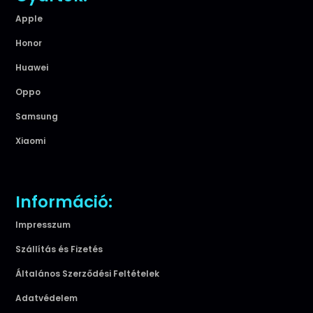
Apple
Honor
Huawei
Oppo
Samsung
Xiaomi
Információ:
Impresszum
Szállítás és Fizetés
Általános Szerződési Feltételek
Adatvédelem