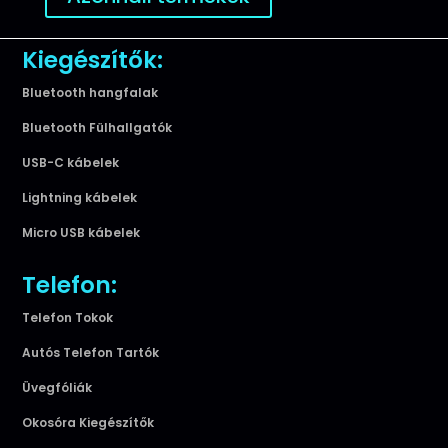
Kiegészítők:
Bluetooth hangfalak
Bluetooth Fülhallgatók
USB-C kábelek
Lightning kábelek
Micro USB kábelek
Telefon:
Telefon Tokok
Autós Telefon Tartók
Üvegfóliák
Okosóra Kiegészítők