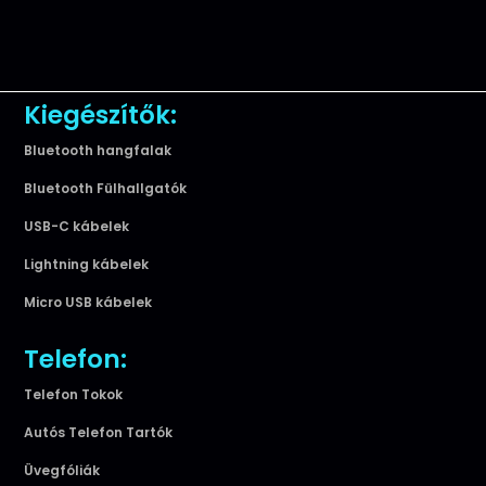
Kiegészítők:
Bluetooth hangfalak
Bluetooth Fülhallgatók
USB-C kábelek
Lightning kábelek
Micro USB kábelek
Telefon:
Telefon Tokok
Autós Telefon Tartók
Üvegfóliák