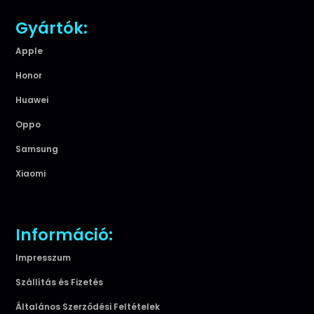
Gyártók:
Apple
Honor
Huawei
Oppo
Samsung
Xiaomi
Információ:
Impresszum
Szállítás és Fizetés
Általános Szerződési Feltételek