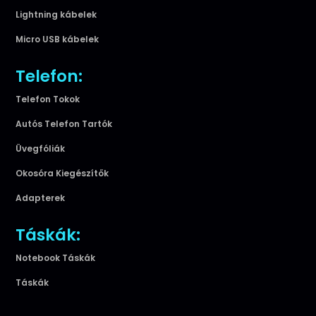
Lightning kábelek
Micro USB kábelek
Telefon:
Telefon Tokok
Autós Telefon Tartók
Üvegfóliák
Okosóra Kiegészítők
Adapterek
Táskák:
Notebook Táskák
Táskák