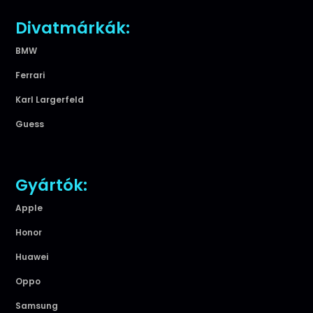
Divatmárkák:
BMW
Ferrari
Karl Largerfeld
Guess
Gyártók:
Apple
Honor
Huawei
Oppo
Samsung