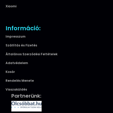
Xiaomi
Információ:
Impresszum
Szállítás és Fizetés
Általános Szerződési Feltételek
Adatvédelem
Kosár
Rendelés Menete
Visszaküldés
Partnerünk: