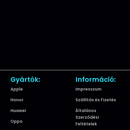
Gyártók:
Információ:
Apple
Impresszum
Honor
Szállítás és Fizetés
Huawei
Általános
Szerződési
Oppo
Feltételek