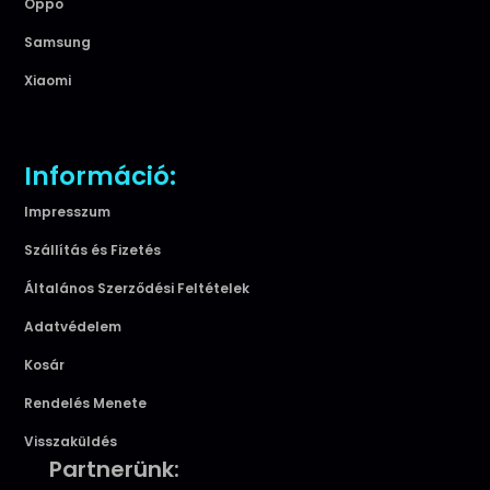
Oppo
Samsung
Xiaomi
Információ:
Impresszum
Szállítás és Fizetés
Általános Szerződési Feltételek
Adatvédelem
Kosár
Rendelés Menete
Visszaküldés
Partnerünk: