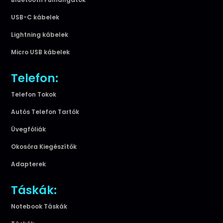
USB-C kábelek
Lightning kábelek
Micro USB kábelek
Telefon:
Telefon Tokok
Autós Telefon Tartók
Üvegfóliák
Okosóra Kiegészítők
Adapterek
Táskák:
Notebook Táskák